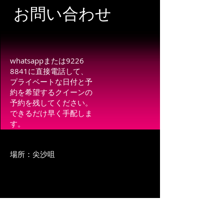
お問い合わせ
whatsappまたは9226
8841に直接電話して、
プライベートな日付と予
約を希望するクイーンの
予約を残してください。
できるだけ早く手配しま
す。
場所：尖沙咀